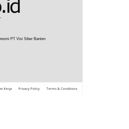
resmi PT Visi Siber Banten
n Kerja
Privacy Policy
Terms & Conditions