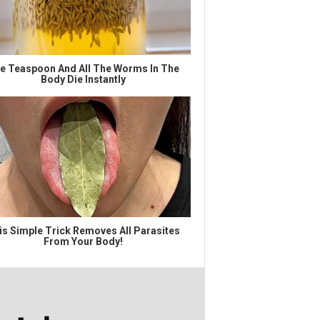
e Teaspoon And All The Worms In The
Body Die Instantly
is Simple Trick Removes All Parasites
From Your Body!