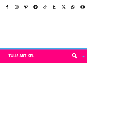
TULIS ARTIKEL