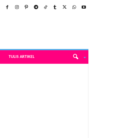
TULIS ARTIKEL