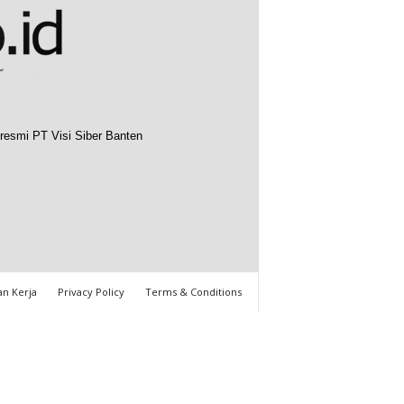
resmi PT Visi Siber Banten
n Kerja
Privacy Policy
Terms & Conditions