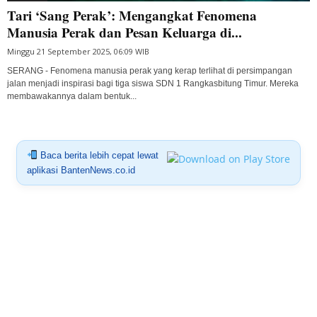
Tari ‘Sang Perak’: Mengangkat Fenomena
Manusia Perak dan Pesan Keluarga di...
Minggu 21 September 2025, 06:09 WIB
SERANG - Fenomena manusia perak yang kerap terlihat di persimpangan
jalan menjadi inspirasi bagi tiga siswa SDN 1 Rangkasbitung Timur. Mereka
membawakannya dalam bentuk...
Baca berita lebih cepat lewat
aplikasi BantenNews.co.id