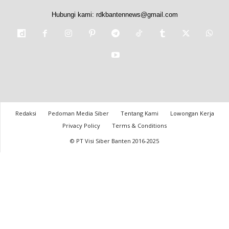
Hubungi kami:
rdkbantennews@gmail.com
Redaksi
Pedoman Media Siber
Tentang Kami
Lowongan Kerja
Privacy Policy
Terms & Conditions
© PT Visi Siber Banten 2016-2025