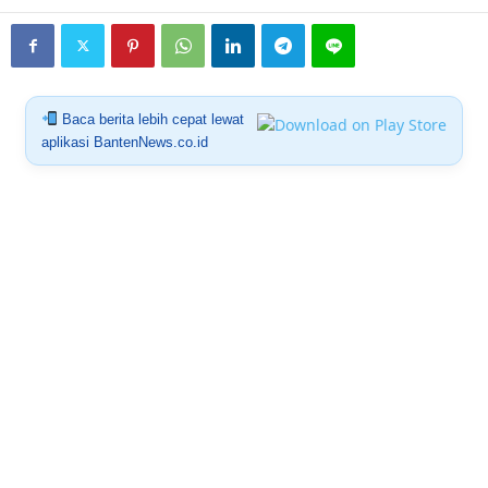
Baca berita lebih cepat lewat
aplikasi BantenNews.co.id