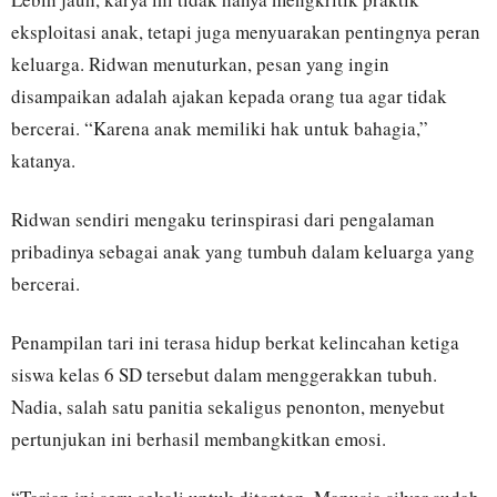
eksploitasi anak, tetapi juga menyuarakan pentingnya peran
keluarga. Ridwan menuturkan, pesan yang ingin
disampaikan adalah ajakan kepada orang tua agar tidak
bercerai. “Karena anak memiliki hak untuk bahagia,”
katanya.
Ridwan sendiri mengaku terinspirasi dari pengalaman
pribadinya sebagai anak yang tumbuh dalam keluarga yang
bercerai.
Penampilan tari ini terasa hidup berkat kelincahan ketiga
siswa kelas 6 SD tersebut dalam menggerakkan tubuh.
Nadia, salah satu panitia sekaligus penonton, menyebut
pertunjukan ini berhasil membangkitkan emosi.