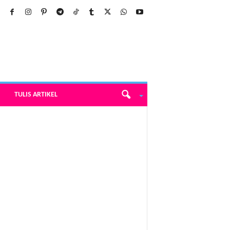
TULIS ARTIKEL