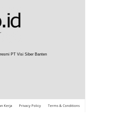
resmi PT Visi Siber Banten
n Kerja
Privacy Policy
Terms & Conditions