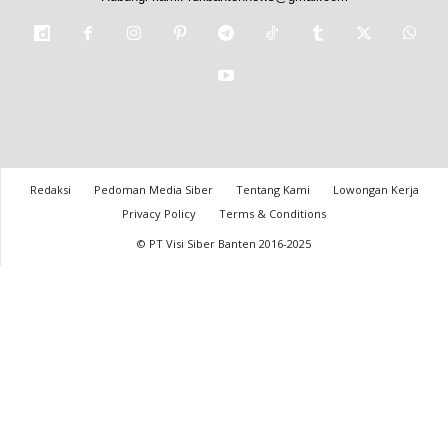
Redaksi
Pedoman Media Siber
Tentang Kami
Lowongan Kerja
Privacy Policy
Terms & Conditions
© PT Visi Siber Banten 2016-2025