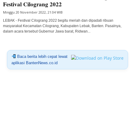
Festival Cilograng 2022
Minggu 20 November 2022, 21:04 WIB
LEBAK - Festival Cilograng 2022 begitu meriah dan dipadati ribuan
masyarakat Kecamatan Cilograng, Kabupaten Lebak, Banten. Pasalnya,
dalam acara tersebut Gubernur Jawa barat, Ridwan...
Baca berita lebih cepat lewat
aplikasi BantenNews.co.id