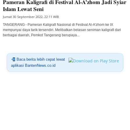
Pameran Kaligrafi di Festival Al-A’zhom Jadi Syiar
Islam Lewat Seni
Jumat 30 September 2022, 22:11 WIB
TANGERANG - Pameran Kaligrafi Nasional di Festival Al-A'zhom ke IX
mempunyai daya tarik tersendiri. Melibatkan belasan seniman kaligrafi dari
berbagai daerah, Pemkot Tangerang berupaya...
Baca berita lebih cepat lewat
aplikasi BantenNews.co.id