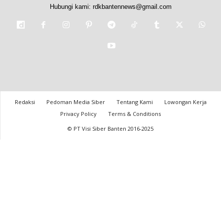
Hubungi kami:
rdkbantennews@gmail.com
Redaksi
Pedoman Media Siber
Tentang Kami
Lowongan Kerja
Privacy Policy
Terms & Conditions
© PT Visi Siber Banten 2016-2025