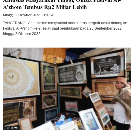
A’zhom Tembus Rp2 Miliar Lebih
Minggu 2 Oktober 2022, 21:07 WIB
TANGERANG - Antusiasme masyarakat masih terus bergulir untuk datang ke
Festival Al-A'zhom ke-9, sejak saat pembukaan pada 23 September 2022
hingga 2 Oktober 2022....
Peristiwa