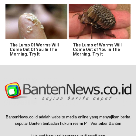
The Lump Of Worms Will
The Lump of Worms Will
Come Out Of You In The
Come Out of You in The
Morning. Try It
Morning. Try it
BantenNews.co.id adalah website media online yang menyajikan berita
seputar Banten berbadan hukum resmi PT Visi Siber Banten