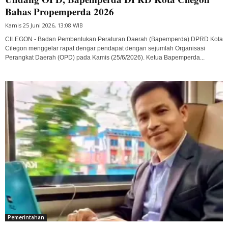
Bahas Propemperda 2026
Kamis 25 Juni 2026, 13:08 WIB
CILEGON - Badan Pembentukan Peraturan Daerah (Bapemperda) DPRD Kota
Cilegon menggelar rapat dengar pendapat dengan sejumlah Organisasi
Perangkat Daerah (OPD) pada Kamis (25/6/2026). Ketua Bapemperda...
Pemerintahan