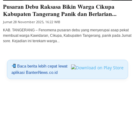
Pusaran Debu Raksasa Bikin Warga Cikupa
Kabupaten Tangerang Panik dan Berlarian...
Jumat 28 November 2025, 16:22 WIB
KAB. TANGERANG – Fenomena pusaran debu yang menyerupai asap pekat
membuat warga Kawidaran, Cikupa, Kabupaten Tangerang, panik pada Jumat
sore. Kejadian ini terekam warga...
Baca berita lebih cepat lewat
aplikasi BantenNews.co.id