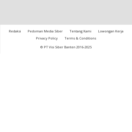
Redaksi
Pedoman Media Siber
Tentang Kami
Lowongan Kerja
Privacy Policy
Terms & Conditions
© PT Visi Siber Banten 2016-2025