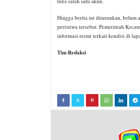
tulis salah satu akun.
Hingga berita ini diturunkan, belum
peristiwa tersebut. Pemerintah Kec
informasi resmi terkait kondisi di lap
Tim Redaksi