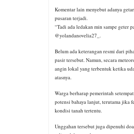
Komentar lain menyebut adanya getar
pusaran terjadi.
“Tadi ada ledakan min sampe geter pa
@yolandanovelia27_.
Belum ada keterangan resmi dari pih
pasir tersebut. Namun, secara meteoro
angin lokal yang terbentuk ketika ud
atasnya.
Warga berharap pemerintah setempat
potensi bahaya lanjut, terutama jika f
kondisi tanah tertentu.
Unggahan tersebut juga dipenuhi doa 