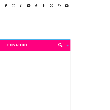
TULIS ARTIKEL