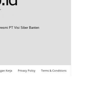
resmi PT Visi Siber Banten
gan Kerja
Privacy Policy
Terms & Conditions