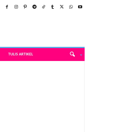
TULIS ARTIKEL