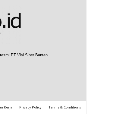
resmi PT Visi Siber Banten
n Kerja
Privacy Policy
Terms & Conditions