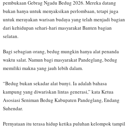
pembukaan Gebrag Ngadu Bedug 2026. Mereka datang
bukan hanya untuk menyaksikan perlombaan, tetapi juga
untuk merayakan warisan budaya yang telah menjadi bagian
dari kehidupan sehari-hari masyarakat Banten bagian
selatan.
Bagi sebagian orang, bedug mungkin hanya alat penanda
waktu salat. Namun bagi masyarakat Pandeglang, bedug
memiliki makna yang jauh lebih dalam.
“Bedug bukan sekadar alat bunyi. Ia adalah bahasa
kampung yang diwariskan lintas generasi,” kata Ketua
Asosiasi Seniman Bedug Kabupaten Pandeglang, Endang
Suhendar.
Pernyataan itu terasa hidup ketika puluhan kelompok tampil