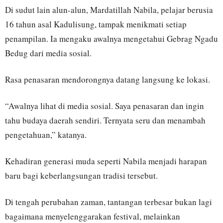
Di sudut lain alun-alun, Mardatillah Nabila, pelajar berusia
16 tahun asal Kadulisung, tampak menikmati setiap
penampilan. Ia mengaku awalnya mengetahui Gebrag Ngadu
Bedug dari media sosial.
Rasa penasaran mendorongnya datang langsung ke lokasi.
“Awalnya lihat di media sosial. Saya penasaran dan ingin
tahu budaya daerah sendiri. Ternyata seru dan menambah
pengetahuan,” katanya.
Kehadiran generasi muda seperti Nabila menjadi harapan
baru bagi keberlangsungan tradisi tersebut.
Di tengah perubahan zaman, tantangan terbesar bukan lagi
bagaimana menyelenggarakan festival, melainkan