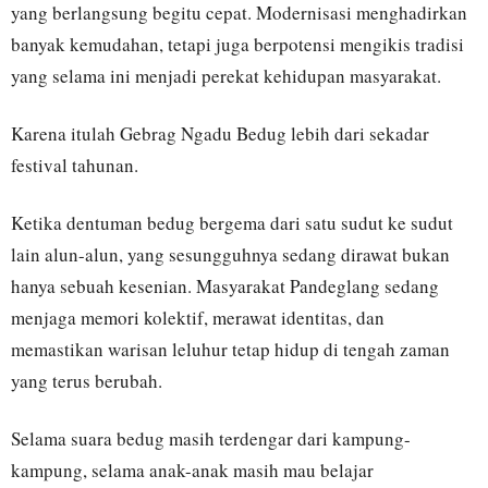
yang berlangsung begitu cepat. Modernisasi menghadirkan
banyak kemudahan, tetapi juga berpotensi mengikis tradisi
yang selama ini menjadi perekat kehidupan masyarakat.
Karena itulah Gebrag Ngadu Bedug lebih dari sekadar
festival tahunan.
Ketika dentuman bedug bergema dari satu sudut ke sudut
lain alun-alun, yang sesungguhnya sedang dirawat bukan
hanya sebuah kesenian. Masyarakat Pandeglang sedang
menjaga memori kolektif, merawat identitas, dan
memastikan warisan leluhur tetap hidup di tengah zaman
yang terus berubah.
Selama suara bedug masih terdengar dari kampung-
kampung, selama anak-anak masih mau belajar