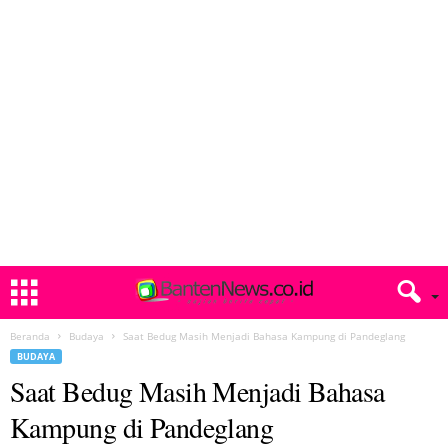
Beranda
Budaya
Saat Bedug Masih Menjadi Bahasa Kampung di Pandeglang
BUDAYA
Saat Bedug Masih Menjadi Bahasa
Kampung di Pandeglang