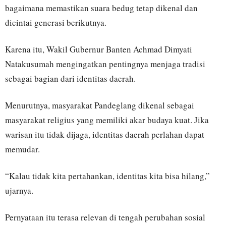
bagaimana memastikan suara bedug tetap dikenal dan
dicintai generasi berikutnya.
Karena itu, Wakil Gubernur Banten Achmad Dimyati
Natakusumah mengingatkan pentingnya menjaga tradisi
sebagai bagian dari identitas daerah.
Menurutnya, masyarakat Pandeglang dikenal sebagai
masyarakat religius yang memiliki akar budaya kuat. Jika
warisan itu tidak dijaga, identitas daerah perlahan dapat
memudar.
“Kalau tidak kita pertahankan, identitas kita bisa hilang,”
ujarnya.
Pernyataan itu terasa relevan di tengah perubahan sosial