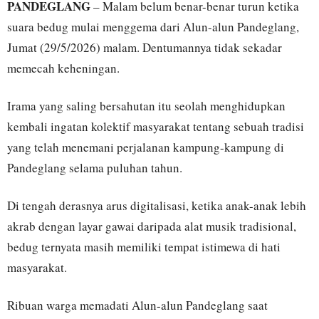
PANDEGLANG
– Malam belum benar-benar turun ketika
suara bedug mulai menggema dari Alun-alun Pandeglang,
Jumat (29/5/2026) malam. Dentumannya tidak sekadar
memecah keheningan.
Irama yang saling bersahutan itu seolah menghidupkan
kembali ingatan kolektif masyarakat tentang sebuah tradisi
yang telah menemani perjalanan kampung-kampung di
Pandeglang selama puluhan tahun.
Di tengah derasnya arus digitalisasi, ketika anak-anak lebih
akrab dengan layar gawai daripada alat musik tradisional,
bedug ternyata masih memiliki tempat istimewa di hati
masyarakat.
Ribuan warga memadati Alun-alun Pandeglang saat