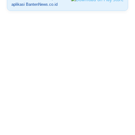
aplikasi BantenNews.co.id