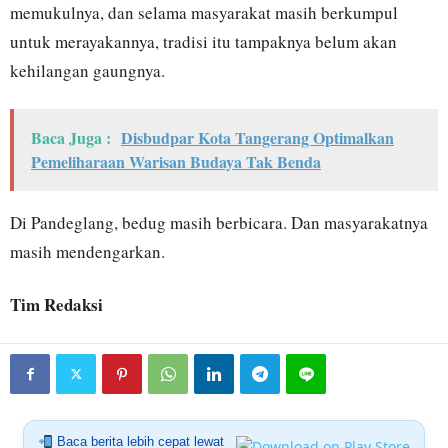
memukulnya, dan selama masyarakat masih berkumpul
untuk merayakannya, tradisi itu tampaknya belum akan
kehilangan gaungnya.
Baca Juga :
Disbudpar Kota Tangerang Optimalkan
Pemeliharaan Warisan Budaya Tak Benda
Di Pandeglang, bedug masih berbicara. Dan masyarakatnya
masih mendengarkan.
Tim Redaksi
Baca berita lebih cepat lewat