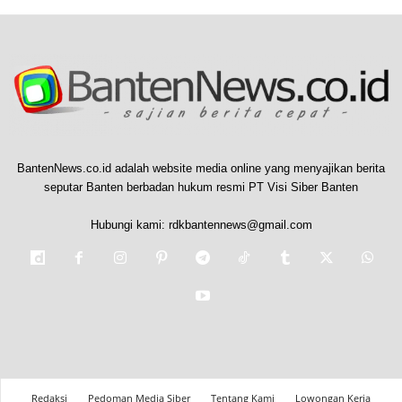
BantenNews.co.id adalah website media online yang menyajikan berita
seputar Banten berbadan hukum resmi PT Visi Siber Banten
Hubungi kami:
rdkbantennews@gmail.com
Redaksi
Pedoman Media Siber
Tentang Kami
Lowongan Kerja