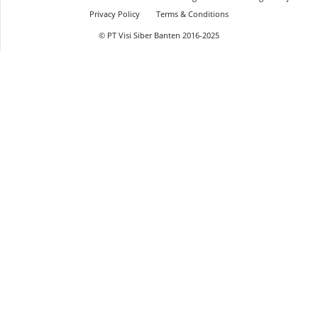
Privacy Policy
Terms & Conditions
© PT Visi Siber Banten 2016-2025