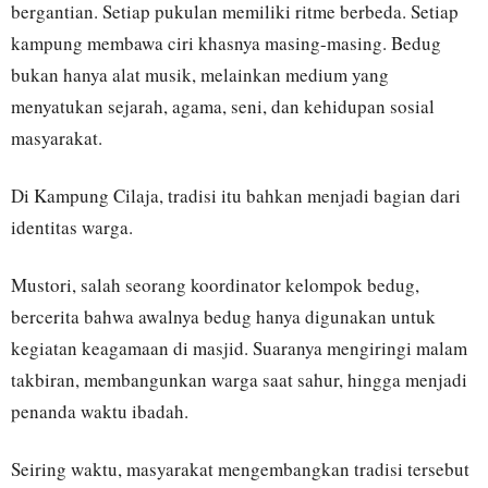
bergantian. Setiap pukulan memiliki ritme berbeda. Setiap
kampung membawa ciri khasnya masing-masing. Bedug
bukan hanya alat musik, melainkan medium yang
menyatukan sejarah, agama, seni, dan kehidupan sosial
masyarakat.
Di Kampung Cilaja, tradisi itu bahkan menjadi bagian dari
identitas warga.
Mustori, salah seorang koordinator kelompok bedug,
bercerita bahwa awalnya bedug hanya digunakan untuk
kegiatan keagamaan di masjid. Suaranya mengiringi malam
takbiran, membangunkan warga saat sahur, hingga menjadi
penanda waktu ibadah.
Seiring waktu, masyarakat mengembangkan tradisi tersebut