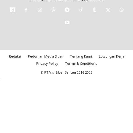
Redaksi
Pedoman Media Siber
Tentang Kami
Lowongan Kerja
Privacy Policy
Terms & Conditions
© PT Visi Siber Banten 2016-2025