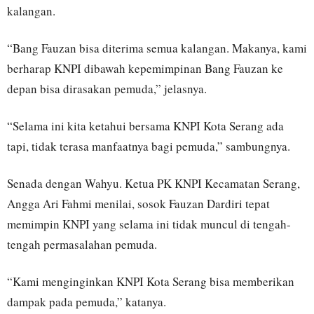
kalangan.
“Bang Fauzan bisa diterima semua kalangan. Makanya, kami
berharap KNPI dibawah kepemimpinan Bang Fauzan ke
depan bisa dirasakan pemuda,” jelasnya.
“Selama ini kita ketahui bersama KNPI Kota Serang ada
tapi, tidak terasa manfaatnya bagi pemuda,” sambungnya.
Senada dengan Wahyu. Ketua PK KNPI Kecamatan Serang,
Angga Ari Fahmi menilai, sosok Fauzan Dardiri tepat
memimpin KNPI yang selama ini tidak muncul di tengah-
tengah permasalahan pemuda.
“Kami menginginkan KNPI Kota Serang bisa memberikan
dampak pada pemuda,” katanya.