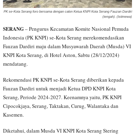
PK se-Kota Serang foro bersama dengan calon Ketua KNPI Kota Serang Fauzan Dardiri
(tengah). (Istimewa)
SERANG
– Pengurus Kecamatan Komite Nasional Pemuda
Indonesia (PK KNPI) se-Kota Serang merekomendasikan
Fauzan Dardiri maju dalam Musyawarah Daerah (Musda) VI
KNPI Kota Serang, di Hotel Aston, Sabtu (28/12/2024)
mendatang.
Rekomendasi PK KNPI se-Kota Serang diberikan kepada
Fauzan Dardiri untuk menjadi Ketua DPD KNPI Kota
Serang, Periode 2024-2027. Keenamnya yaitu, PK KNPI
Cipocokjaya, Serang, Taktakan, Curug, Walantaka dan
Kasemen.
Diketahui, dalam Musda VI KNPI Kota Serang Stering