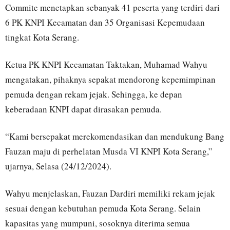
Commite menetapkan sebanyak 41 peserta yang terdiri dari
6 PK KNPI Kecamatan dan 35 Organisasi Kepemudaan
tingkat Kota Serang.
Ketua PK KNPI Kecamatan Taktakan, Muhamad Wahyu
mengatakan, pihaknya sepakat mendorong kepemimpinan
pemuda dengan rekam jejak. Sehingga, ke depan
keberadaan KNPI dapat dirasakan pemuda.
“Kami bersepakat merekomendasikan dan mendukung Bang
Fauzan maju di perhelatan Musda VI KNPI Kota Serang,”
ujarnya, Selasa (24/12/2024).
Wahyu menjelaskan, Fauzan Dardiri memiliki rekam jejak
sesuai dengan kebutuhan pemuda Kota Serang. Selain
kapasitas yang mumpuni, sosoknya diterima semua