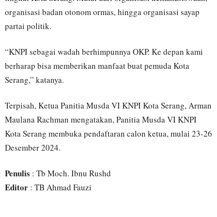
organisasi badan otonom ormas, hingga organisasi sayap
partai politik.
“KNPI sebagai wadah berhimpunnya OKP. Ke depan kami
berharap bisa memberikan manfaat buat pemuda Kota
Serang,” katanya.
Terpisah, Ketua Panitia Musda VI KNPI Kota Serang, Arman
Maulana Rachman mengatakan, Panitia Musda VI KNPI
Kota Serang membuka pendaftaran calon ketua, mulai 23-26
Desember 2024.
Penulis
: Tb Moch. Ibnu Rushd
Editor
: TB Ahmad Fauzi