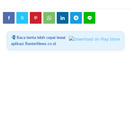
Baca berita lebih cepat lewat
aplikasi BantenNews.co.id