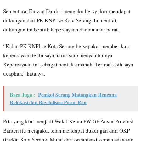
Sementara, Fauzan Dardiri mengaku bersyukur mendapat
dukungan dari PK KNPI se Kota Serang. Ia menilai,
dukungan ini bentuk kepercayaan dan amanat berat.
“Kalau PK KNPI se Kota Serang bersepakat memberikan
kepercayaan tentu saya harus siap menyambutnya.
Kepercayaan ini sebagai bentuk amanah. Terimakasih saya
ucapkan,” katanya.
Baca Juga :
Pemkot Serang Matangkan Rencana
Relokasi dan Revitalisasi Pasar Rau
Pria yang kini menjadi Wakil Ketua PW GP Ansor Provinsi
Banten itu mengaku, telah mendapat dukungan dari OKP
tingkat Kota Serang. Mulai dari organisasi kemahasiswaan,