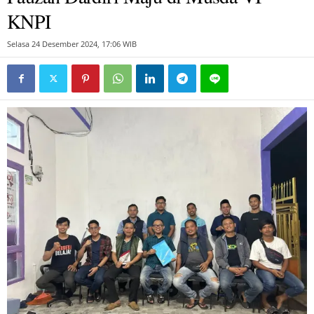
KNPI
Selasa 24 Desember 2024, 17:06 WIB