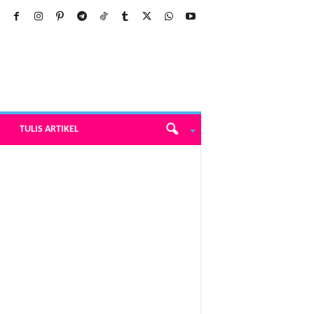
TULIS ARTIKEL