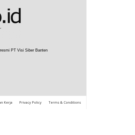
resmi PT Visi Siber Banten
n Kerja
Privacy Policy
Terms & Conditions