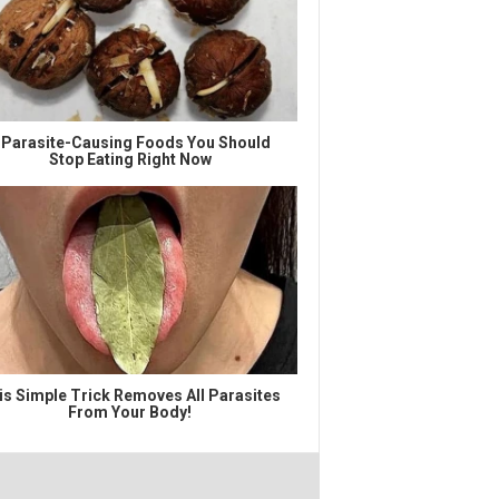
 Parasite-Causing Foods You Should
Stop Eating Right Now
is Simple Trick Removes All Parasites
From Your Body!