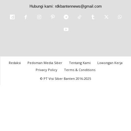
Hubungi kami:
rdkbantennews@gmail.com
Redaksi
Pedoman Media Siber
Tentang Kami
Lowongan Kerja
Privacy Policy
Terms & Conditions
© PT Visi Siber Banten 2016-2025