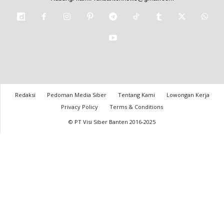
Redaksi
Pedoman Media Siber
Tentang Kami
Lowongan Kerja
Privacy Policy
Terms & Conditions
© PT Visi Siber Banten 2016-2025