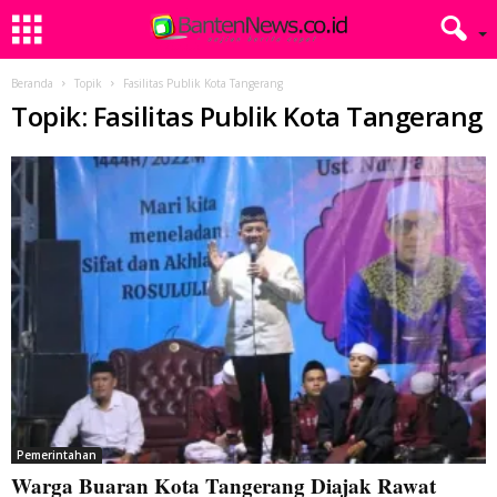
Beranda
Topik
Fasilitas Publik Kota Tangerang
Topik: Fasilitas Publik Kota Tangerang
Pemerintahan
Warga Buaran Kota Tangerang Diajak Rawat