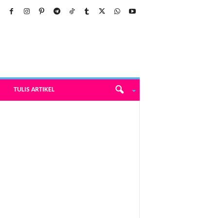
TULIS ARTIKEL