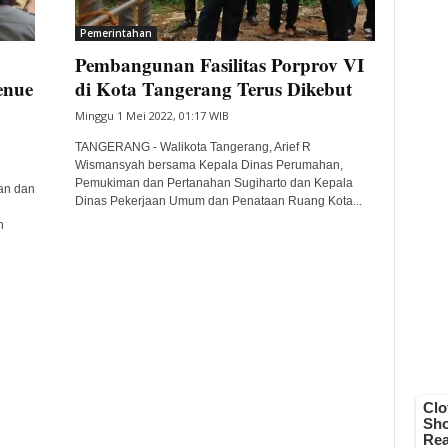
Pemerintahan
Pembangunan Fasilitas Porprov VI
enue
di Kota Tangerang Terus Dikebut
Minggu 1 Mei 2022, 01:17 WIB
TANGERANG - Walikota Tangerang, Arief R
Wismansyah bersama Kepala Dinas Perumahan,
Pemukiman dan Pertanahan Sugiharto dan Kepala
an dan
Dinas Pekerjaan Umum dan Penataan Ruang Kota...
h