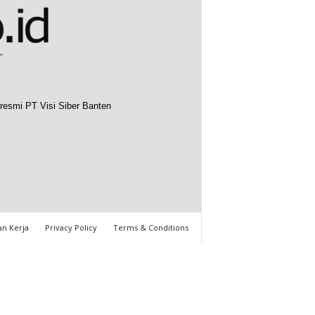
resmi PT Visi Siber Banten
n Kerja
Privacy Policy
Terms & Conditions