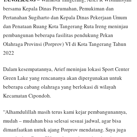
bersama Kepala Dinas Perumahan, Pemukiman dan
Pertanahan Sugiharto dan Kepala Dinas Pekerjaan Umum
dan Penataan Ruang Kota Tangerang Ruta Ireng meninjau
pembangunan beberapa fasilitas pendukung Pekan
Olahraga Provinsi (Porprov) VI di Kota Tangerang Tahun
2022
Dalam kesempatannya, Arief meninjau lokasi Sport Center
Green Lake yang rencananya akan dipergunakan untuk
beberapa cabang olahraga yang berlokasi di wilayah
Kecamatan Cipondoh.
“Alhamdulillah masih terus kami kejar pembangunannya,
mudah – mudahan bisa selesai sesuai jadwal, agar bisa
dimanfaatkan untuk ajang Porprov mendatang. Saya juga