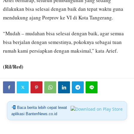
Arief berharap, seluruh pembangunan yang sedang
dilakukan bisa selesai dengan baik dan tepat waktu guna
mendukung ajang Porprov ke VI di Kota Tangerang.
“Mudah – mudahan bisa selesai dengan baik, agar semua
bisa berjalan dengan semestinya, pokoknya sebagai tuan
rumah kami persiapkan dengan maksimal,” kata Arief.
(Ril/Red)
Baca berita lebih cepat lewat
aplikasi BantenNews.co.id