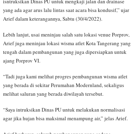
isntruksikan Dinas PU untuk mengkaji jalan dan drainase
yang ada agar arus lalu lintas saat acara bisa kondusif,” ujar
Arief dalam keterangannya, Sabtu (30/4/2022).
Lebih lanjut, usai meninjau salah satu lokasi venue Porprov,
Arief juga meninjau lokasi wisma atlet Kota Tangerang yang
tengah dalam pembangunan yang juga dipersiapkan untuk
ajang Porprov VI.
“Tadi juga kami melihat progres pembangunan wisma atlet
yang berada di sekitar Perumahan Modernland, sekaligus
melihat saluran yang berada diwilayah tersebut.
“Saya intruksikan Dinas PU untuk melakukan normalisasi
agar jika hujan bisa maksimal menampung air,” jelas Arief.