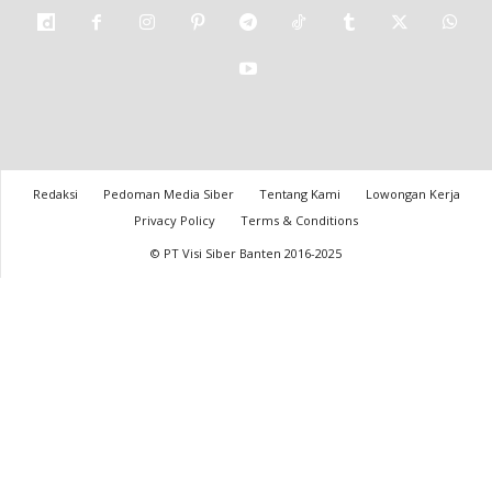
Redaksi
Pedoman Media Siber
Tentang Kami
Lowongan Kerja
Privacy Policy
Terms & Conditions
© PT Visi Siber Banten 2016-2025