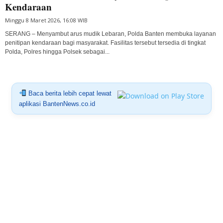
Kendaraan
Minggu 8 Maret 2026, 16:08 WIB
SERANG – Menyambut arus mudik Lebaran, Polda Banten membuka layanan
penitipan kendaraan bagi masyarakat. Fasilitas tersebut tersedia di tingkat
Polda, Polres hingga Polsek sebagai...
Baca berita lebih cepat lewat
aplikasi BantenNews.co.id