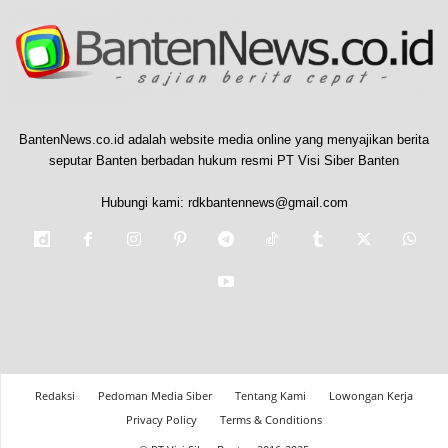
BantenNews.co.id adalah website media online yang menyajikan berita
seputar Banten berbadan hukum resmi PT Visi Siber Banten
Hubungi kami:
rdkbantennews@gmail.com
Redaksi
Pedoman Media Siber
Tentang Kami
Lowongan Kerja
Privacy Policy
Terms & Conditions