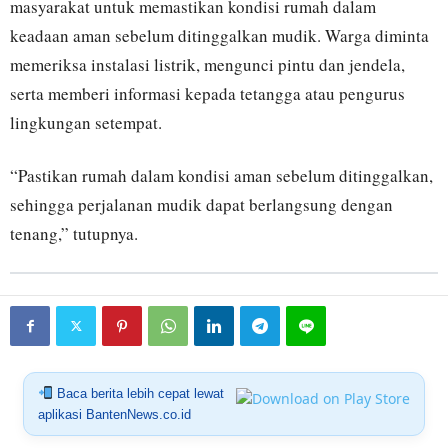
masyarakat untuk memastikan kondisi rumah dalam
keadaan aman sebelum ditinggalkan mudik. Warga diminta
memeriksa instalasi listrik, mengunci pintu dan jendela,
serta memberi informasi kepada tetangga atau pengurus
lingkungan setempat.
“Pastikan rumah dalam kondisi aman sebelum ditinggalkan,
sehingga perjalanan mudik dapat berlangsung dengan
tenang,” tutupnya.
Baca berita lebih cepat lewat
aplikasi BantenNews.co.id