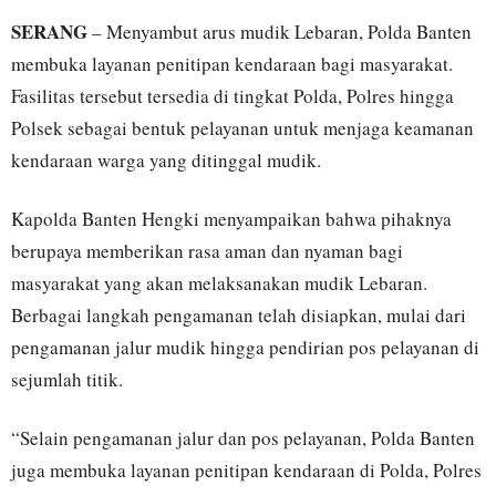
SERANG
– Menyambut arus mudik Lebaran,
Polda Banten
membuka layanan penitipan kendaraan bagi masyarakat.
Fasilitas tersebut tersedia di tingkat Polda, Polres hingga
Polsek sebagai bentuk pelayanan untuk menjaga keamanan
kendaraan warga yang ditinggal mudik.
Kapolda Banten
Hengki
menyampaikan bahwa pihaknya
berupaya memberikan rasa aman dan nyaman bagi
masyarakat yang akan melaksanakan mudik Lebaran.
Berbagai langkah pengamanan telah disiapkan, mulai dari
pengamanan jalur mudik hingga pendirian pos pelayanan di
sejumlah titik.
“Selain pengamanan jalur dan pos pelayanan, Polda Banten
juga membuka layanan penitipan kendaraan di Polda, Polres