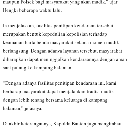
maupun Polsek bagi masyarakat yang akan mudik,” ujar
Hengki beberapa waktu lalu.
Ia menjelaskan, fasilitas penitipan kendaraan tersebut
merupakan bentuk kepedulian kepolisian terhadap
keamanan harta benda masyarakat selama momen mudik
berlangsung. Dengan adanya layanan tersebut, masyarakat
diharapkan dapat meninggalkan kendaraannya dengan aman
saat pulang ke kampung halaman.
“Dengan adanya fasilitas penitipan kendaraan ini, kami
berharap masyarakat dapat menjalankan tradisi mudik
dengan lebih tenang bersama keluarga di kampung
halaman,” jelasnya.
Di akhir keterangannya, Kapolda Banten juga mengimbau