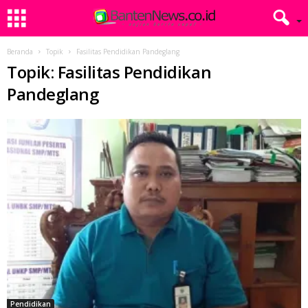
Beranda
Topik
Fasilitas Pendidikan Pandeglang
Topik: Fasilitas Pendidikan
Pandeglang
Pendidikan