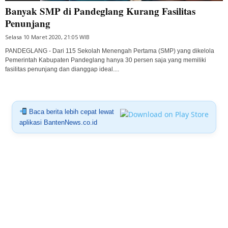
Banyak SMP di Pandeglang Kurang Fasilitas
Penunjang
Selasa 10 Maret 2020, 21:05 WIB
PANDEGLANG - Dari 115 Sekolah Menengah Pertama (SMP) yang dikelola
Pemerintah Kabupaten Pandeglang hanya 30 persen saja yang memiliki
fasilitas penunjang dan dianggap ideal....
Baca berita lebih cepat lewat
aplikasi BantenNews.co.id