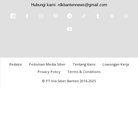
Hubungi kami:
rdkbantennews@gmail.com
Redaksi
Pedoman Media Siber
Tentang Kami
Lowongan Kerja
Privacy Policy
Terms & Conditions
© PT Visi Siber Banten 2016-2025