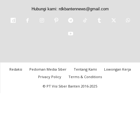
Hubungi kami:
rdkbantennews@gmail.com
Redaksi
Pedoman Media Siber
Tentang Kami
Lowongan Kerja
Privacy Policy
Terms & Conditions
© PT Visi Siber Banten 2016-2025