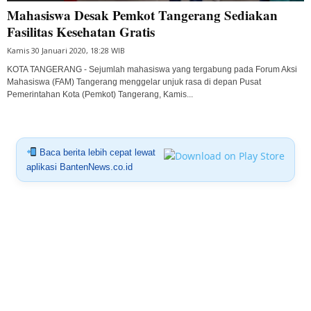
Mahasiswa Desak Pemkot Tangerang Sediakan
Fasilitas Kesehatan Gratis
Kamis 30 Januari 2020, 18:28 WIB
KOTA TANGERANG - Sejumlah mahasiswa yang tergabung pada Forum Aksi
Mahasiswa (FAM) Tangerang menggelar unjuk rasa di depan Pusat
Pemerintahan Kota (Pemkot) Tangerang, Kamis...
Baca berita lebih cepat lewat
aplikasi BantenNews.co.id