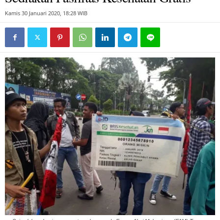
Kamis 30 Januari 2020, 18:28 WIB