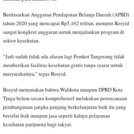
Berdasarkan Anggaran Pendapatan Belanja Daerah (APBD)
tahun 2020 yang mencapai Rp5,162 triliun, menurut Rosyid
sangat kongkret anggaran untuk menjalankan program di
sektor kesehatan.
“Jadi sudah tidak ada alasan lagi Pemkot Tangerang tidak
memberikan fasilitas kesehatan gratis tanpa syarat untuk
masyarakatnya,” tegas Rosyid.
Rosyid menyatakan bahwa Walikota maupun DPRD Kota
Tjuga belum secara komprehensif melakukan perencanaan
pembangunan jangka panjang berkelanjutan baik itu yang
bersifat fisik maupun jasa seperti halnya pelayanan
kesehatan paripurna bagi rakyat.