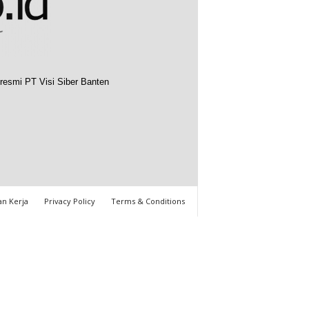
resmi PT Visi Siber Banten
n Kerja
Privacy Policy
Terms & Conditions