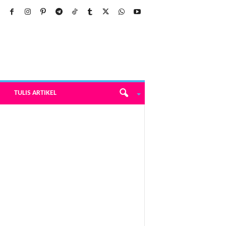
TULIS ARTIKEL