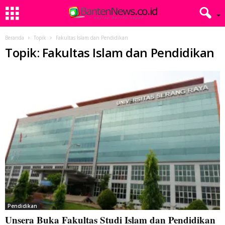
Beranda
Topik
Fakultas Islam dan Pendidikan
Topik: Fakultas Islam dan Pendidikan
Pendidikan
Unsera Buka Fakultas Studi Islam dan Pendidikan