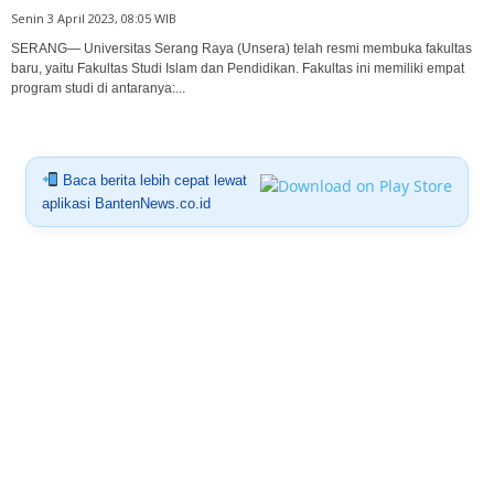
Senin 3 April 2023, 08:05 WIB
SERANG— Universitas Serang Raya (Unsera) telah resmi membuka fakultas
baru, yaitu Fakultas Studi Islam dan Pendidikan. Fakultas ini memiliki empat
program studi di antaranya:...
Baca berita lebih cepat lewat
aplikasi BantenNews.co.id