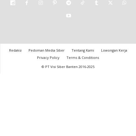
Redaksi
Pedoman Media Siber
Tentang Kami
Lowongan Kerja
Privacy Policy
Terms & Conditions
© PT Visi Siber Banten 2016-2025