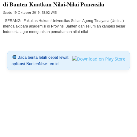
di Banten Kuatkan Nilai-Nilai Pancasila
Sabtu 19 Oktober 2019, 18:02 WIB
SERANG - Fakultas Hukum Universitas Sultan Ageng Tirtayasa (Untirta)
mengajak para akademisi di Provinsi Banten dan sejumlah kampus besar
Indonesia agar menguatkan pemahaman nilai-nilai...
Baca berita lebih cepat lewat
aplikasi BantenNews.co.id