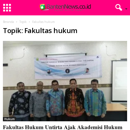
Beranda
Topik
Fakultas hukum
Topik: Fakultas hukum
Hukum
Fakultas Hukum Untirta Ajak Akademisi Hukum