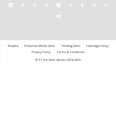
Redaksi
Pedoman Media Siber
Tentang Kami
Lowongan Kerja
Privacy Policy
Terms & Conditions
© PT Visi Siber Banten 2016-2025