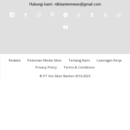
Hubungi kami:
rdkbantennews@gmail.com
Redaksi
Pedoman Media Siber
Tentang Kami
Lowongan Kerja
Privacy Policy
Terms & Conditions
© PT Visi Siber Banten 2016-2025