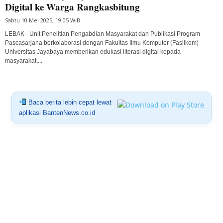
Digital ke Warga Rangkasbitung
Sabtu 10 Mei 2025, 19:05 WIB
LEBAK - Unit Penelitian Pengabdian Masyarakat dan Publikasi Program
Pascasarjana berkolaborasi dengan Fakultas Ilmu Komputer (Fasilkom)
Universitas Jayabaya memberikan edukasi literasi digital kepada
masyarakat,...
Baca berita lebih cepat lewat
aplikasi BantenNews.co.id