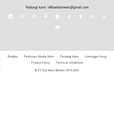
Hubungi kami:
rdkbantennews@gmail.com
Redaksi
Pedoman Media Siber
Tentang Kami
Lowongan Kerja
Privacy Policy
Terms & Conditions
© PT Visi Siber Banten 2016-2025