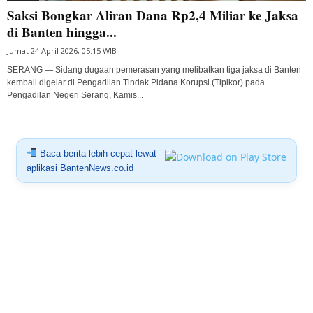
Saksi Bongkar Aliran Dana Rp2,4 Miliar ke Jaksa
di Banten hingga...
Jumat 24 April 2026, 05:15 WIB
SERANG — Sidang dugaan pemerasan yang melibatkan tiga jaksa di Banten
kembali digelar di Pengadilan Tindak Pidana Korupsi (Tipikor) pada
Pengadilan Negeri Serang, Kamis...
Baca berita lebih cepat lewat
aplikasi BantenNews.co.id