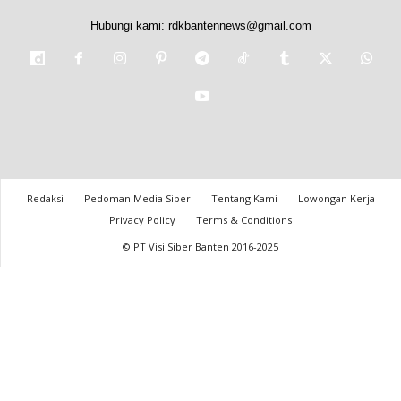
Hubungi kami:
rdkbantennews@gmail.com
Redaksi
Pedoman Media Siber
Tentang Kami
Lowongan Kerja
Privacy Policy
Terms & Conditions
© PT Visi Siber Banten 2016-2025