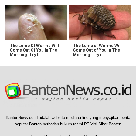
The Lump Of Worms Will
The Lump of Worms Will
Come Out Of You In The
Come Out of You in The
Morning. Try It
Morning. Try it
BantenNews.co.id adalah website media online yang menyajikan berita
seputar Banten berbadan hukum resmi PT Visi Siber Banten