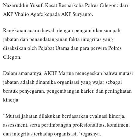
Nazaruddin Yusuf. Kasat Resnarkoba Polres Cilegon: dari
AKP Vhalio Agafe kepada AKP Suryanto.
Rangkaian acara diawali dengan pengambilan sumpah
jabatan dan penandatanganan fakta integritas yang
disaksikan oleh Pejabat Utama dan para perwira Polres
Cilegon.
Dalam amanatnya, AKBP Martua menegaskan bahwa mutasi
jabatan adalah dinamika organisasi yang wajar sebagai
bentuk penyegaran, pengembangan karier, dan peningkatan
kinerja.
“Mutasi jabatan dilakukan berdasarkan evaluasi kinerja,
assessment, serta pertimbangan profesionalitas, komitmen,
dan integritas terhadap organisasi,” tegasnya.