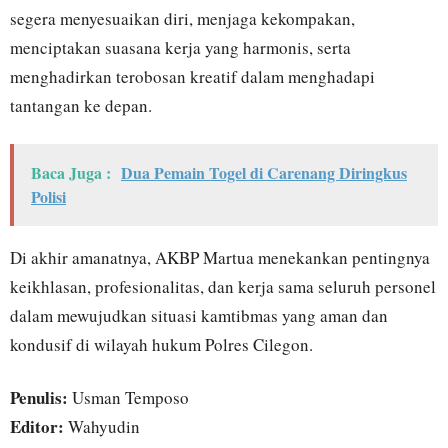
segera menyesuaikan diri, menjaga kekompakan,
menciptakan suasana kerja yang harmonis, serta
menghadirkan terobosan kreatif dalam menghadapi
tantangan ke depan.
Baca Juga :
Dua Pemain Togel di Carenang Diringkus
Polisi
Di akhir amanatnya, AKBP Martua menekankan pentingnya
keikhlasan, profesionalitas, dan kerja sama seluruh personel
dalam mewujudkan situasi kamtibmas yang aman dan
kondusif di wilayah hukum Polres Cilegon.
Penulis:
Usman Temposo
Editor:
Wahyudin