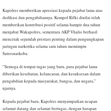
Kapolres memberikan apresiasi kepada pejabat lama atas
dedikasi dan pengabdiannya. Kompol Rifki dinilai telah
memberikan kontribusi positif selama hampir dua tahun
menjabat Wakapolres, sementara AKP Vhalio berhasil
mencetak sejumlah prestasi penting dalam pengungkapan
jaringan narkotika selama satu tahun memimpin
Satresnarkoba.
“Semoga di tempat tugas yang baru, para pejabat lama
diberikan kesehatan, kelancaran, dan kesuksesan dalam
pengabdian kepada masyarakat, bangsa, dan negara,”
ujarnya.
Kepada pejabat baru, Kapolres menyampaikan ucapan
selamat datang dan selamat bertugas, dengan harapan