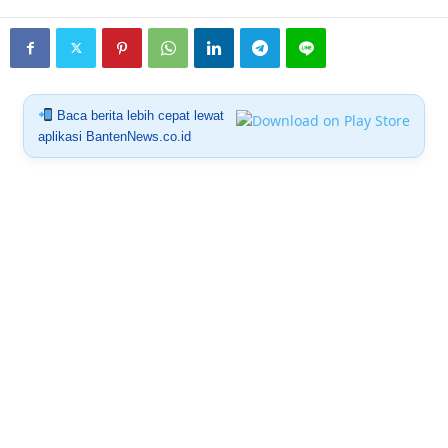
Baca berita lebih cepat lewat
aplikasi BantenNews.co.id