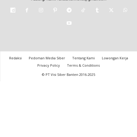
Redaksi
Pedoman Media Siber
Tentang Kami
Lowongan Kerja
Privacy Policy
Terms & Conditions
© PT Visi Siber Banten 2016-2025