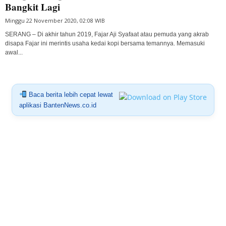
Bangkit Lagi
Minggu 22 November 2020, 02:08 WIB
SERANG – Di akhir tahun 2019, Fajar Aji Syafaat atau pemuda yang akrab
disapa Fajar ini merintis usaha kedai kopi bersama temannya. Memasuki
awal...
Baca berita lebih cepat lewat
aplikasi BantenNews.co.id