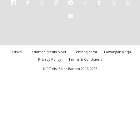
Redaksi
Pedoman Media Siber
Tentang Kami
Lowongan Kerja
Privacy Policy
Terms & Conditions
© PT Visi Siber Banten 2016-2025