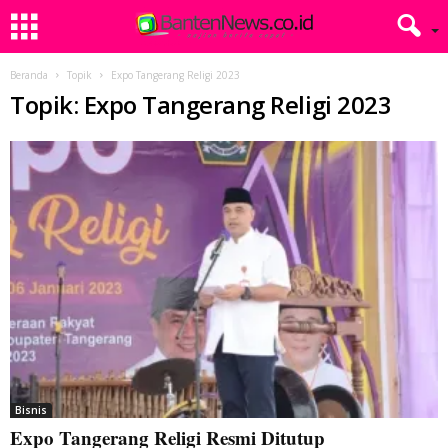
Beranda
Topik
Expo Tangerang Religi 2023
Topik: Expo Tangerang Religi 2023
Bisnis
Expo Tangerang Religi Resmi Ditutup