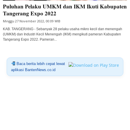
Puluhan Pelaku UMKM dan IKM Ikuti Kabupaten
Tangerang Expo 2022
Minggu 27 November 2022, 00:09 WIB
KAB. TANGERANG - Sebanyak 28 pelaku usaha mikro kecil dan menengah
(UMKM) dan Industri Kecil Menengah (IKM) mengikuti pameran Kabupaten
Tangerang Expo 2022. Pameran...
Baca berita lebih cepat lewat
aplikasi BantenNews.co.id