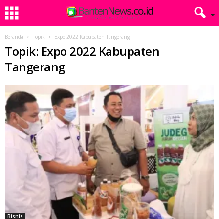
Beranda
Topik
Expo 2022 Kabupaten Tangerang
Topik: Expo 2022 Kabupaten
Tangerang
Bisnis