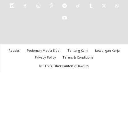
Redaksi
Pedoman Media Siber
Tentang Kami
Lowongan Kerja
Privacy Policy
Terms & Conditions
© PT Visi Siber Banten 2016-2025