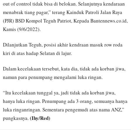
out of control tidak bisa di belokan. Selanjutnya kendaraan
menabrak tiang pagar,” terang Kainduk Patroli Jalan Raya
(PJR) BSD Kompol Teguh Patriot, Kepada Bantennews.co.id,
Kamis (9/6/2022).
Dilanjutkan Teguh, posisi akhir kendraan masuk row roda
kiri di atas hadap Selatan di lajur.
Dalam kecelakaan tersebut, kata dia, tidak ada korban jiwa,
namun para penumpang mengalami luka ringan.
“Itu kecelakaan tunggal ya, jadi tidak ada korban jiwa,
hanya luka ringan. Penumpang ada 3 orang, semuanya hanya
luka ringanringan. Sementara pengemudi atas nama ANZ,”
(Ihy/Red)
pungkasnya.