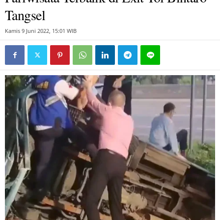
Tangsel
Kamis 9 Juni 2022, 15:01 WIB