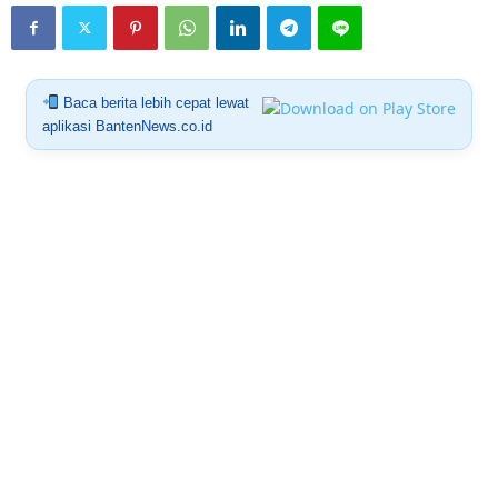
Baca berita lebih cepat lewat
aplikasi BantenNews.co.id