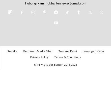
Hubungi kami:
rdkbantennews@gmail.com
Redaksi
Pedoman Media Siber
Tentang Kami
Lowongan Kerja
Privacy Policy
Terms & Conditions
© PT Visi Siber Banten 2016-2025