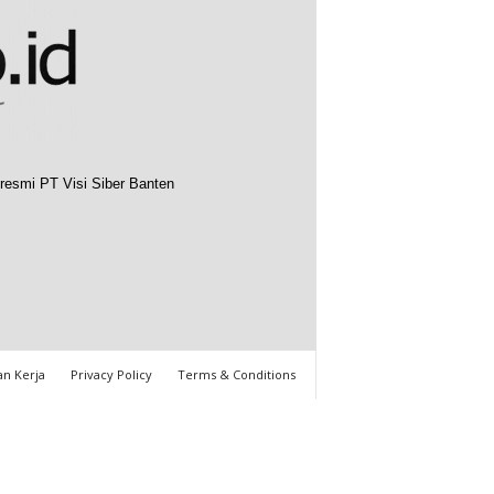
resmi PT Visi Siber Banten
n Kerja
Privacy Policy
Terms & Conditions