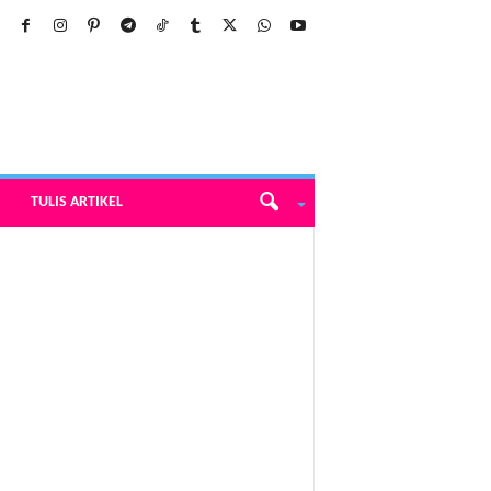
TULIS ARTIKEL