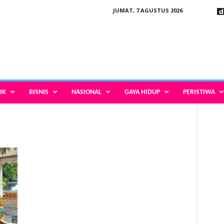
JUMAT, 7 AGUSTUS 2026
IK
BISNIS
NASIONAL
GAYA HIDUP
PERISTIWA