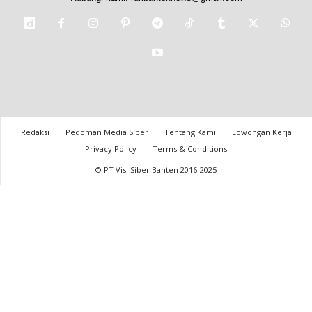
Redaksi
Pedoman Media Siber
Tentang Kami
Lowongan Kerja
Privacy Policy
Terms & Conditions
© PT Visi Siber Banten 2016-2025