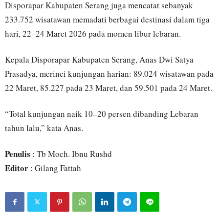
Disporapar Kabupaten Serang juga mencatat sebanyak
233.752 wisatawan memadati berbagai destinasi dalam tiga
hari, 22–24 Maret 2026 pada momen libur lebaran.
Kepala Disporapar Kabupaten Serang, Anas Dwi Satya
Prasadya, merinci kunjungan harian: 89.024 wisatawan pada
22 Maret, 85.227 pada 23 Maret, dan 59.501 pada 24 Maret.
“Total kunjungan naik 10–20 persen dibanding Lebaran
tahun lalu,” kata Anas.
Penulis
: Tb Moch. Ibnu Rushd
Editor
: Gilang Fattah