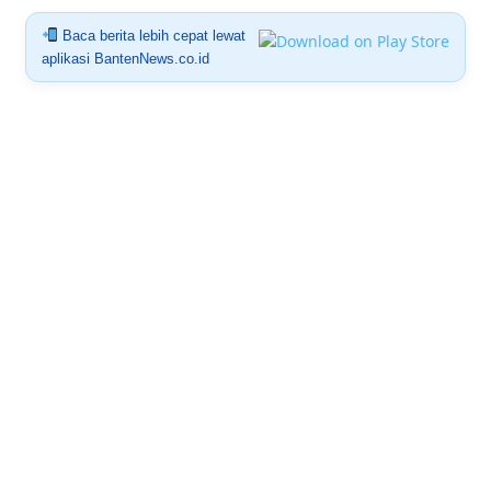
Baca berita lebih cepat lewat
aplikasi BantenNews.co.id