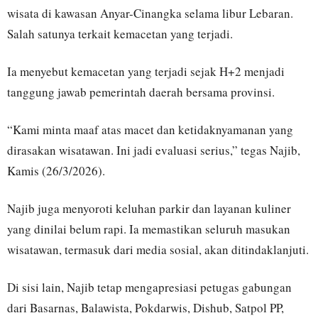
wisata di kawasan Anyar-Cinangka selama libur Lebaran.
Salah satunya terkait kemacetan yang terjadi.
Ia menyebut kemacetan yang terjadi sejak H+2 menjadi
tanggung jawab pemerintah daerah bersama provinsi.
“Kami minta maaf atas macet dan ketidaknyamanan yang
dirasakan wisatawan. Ini jadi evaluasi serius,” tegas Najib,
Kamis (26/3/2026).
Najib juga menyoroti keluhan parkir dan layanan kuliner
yang dinilai belum rapi. Ia memastikan seluruh masukan
wisatawan, termasuk dari media sosial, akan ditindaklanjuti.
Di sisi lain, Najib tetap mengapresiasi petugas gabungan
dari Basarnas, Balawista, Pokdarwis, Dishub, Satpol PP,