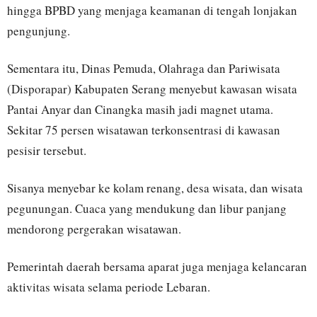
hingga BPBD yang menjaga keamanan di tengah lonjakan
pengunjung.
Sementara itu, Dinas Pemuda, Olahraga dan Pariwisata
(Disporapar) Kabupaten Serang menyebut kawasan wisata
Pantai Anyar dan Cinangka masih jadi magnet utama.
Sekitar 75 persen wisatawan terkonsentrasi di kawasan
pesisir tersebut.
Sisanya menyebar ke kolam renang, desa wisata, dan wisata
pegunungan. Cuaca yang mendukung dan libur panjang
mendorong pergerakan wisatawan.
Pemerintah daerah bersama aparat juga menjaga kelancaran
aktivitas wisata selama periode Lebaran.