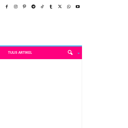
TULIS ARTIKEL