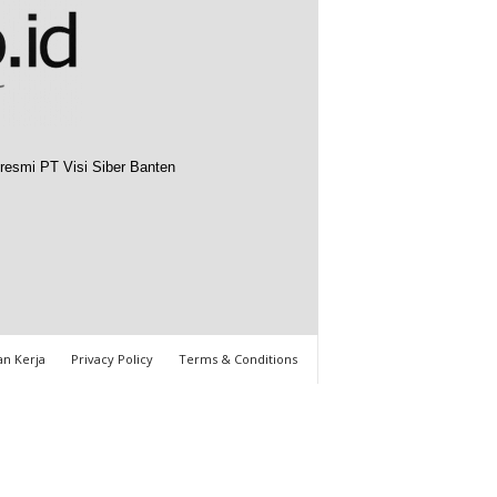
resmi PT Visi Siber Banten
n Kerja
Privacy Policy
Terms & Conditions