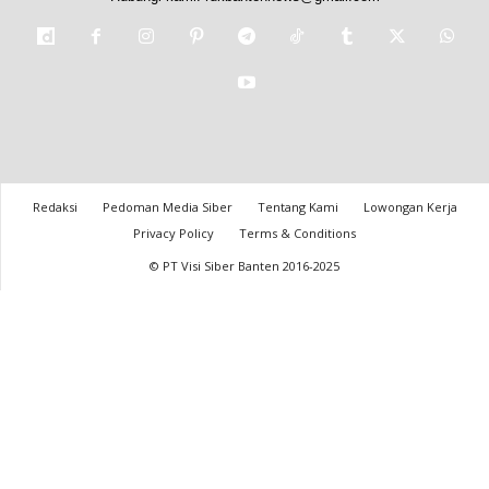
Redaksi
Pedoman Media Siber
Tentang Kami
Lowongan Kerja
Privacy Policy
Terms & Conditions
© PT Visi Siber Banten 2016-2025