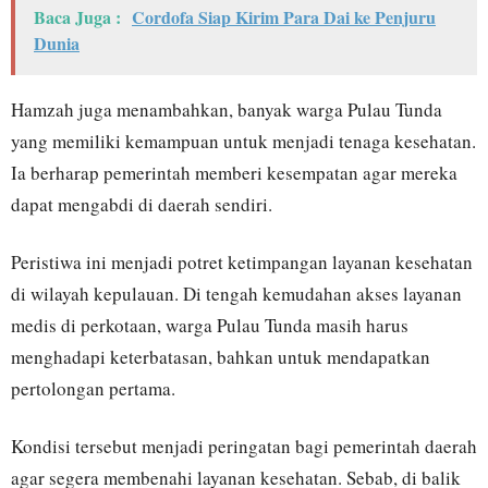
Baca Juga :
Cordofa Siap Kirim Para Dai ke Penjuru
Dunia
Hamzah juga menambahkan, banyak warga Pulau Tunda
yang memiliki kemampuan untuk menjadi tenaga kesehatan.
Ia berharap pemerintah memberi kesempatan agar mereka
dapat mengabdi di daerah sendiri.
Peristiwa ini menjadi potret ketimpangan layanan kesehatan
di wilayah kepulauan. Di tengah kemudahan akses layanan
medis di perkotaan, warga Pulau Tunda masih harus
menghadapi keterbatasan, bahkan untuk mendapatkan
pertolongan pertama.
Kondisi tersebut menjadi peringatan bagi pemerintah daerah
agar segera membenahi layanan kesehatan. Sebab, di balik