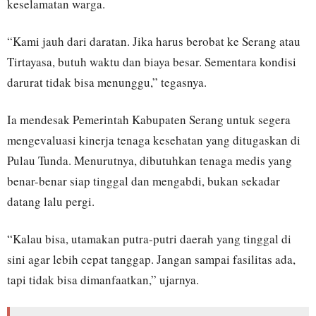
keselamatan warga.
“Kami jauh dari daratan. Jika harus berobat ke Serang atau
Tirtayasa, butuh waktu dan biaya besar. Sementara kondisi
darurat tidak bisa menunggu,” tegasnya.
Ia mendesak Pemerintah Kabupaten Serang untuk segera
mengevaluasi kinerja tenaga kesehatan yang ditugaskan di
Pulau Tunda. Menurutnya, dibutuhkan tenaga medis yang
benar-benar siap tinggal dan mengabdi, bukan sekadar
datang lalu pergi.
“Kalau bisa, utamakan putra-putri daerah yang tinggal di
sini agar lebih cepat tanggap. Jangan sampai fasilitas ada,
tapi tidak bisa dimanfaatkan,” ujarnya.