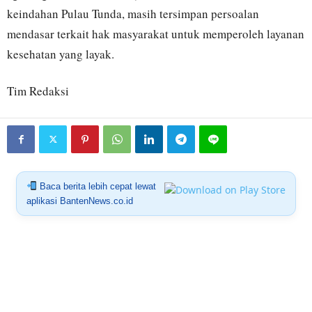
keindahan Pulau Tunda, masih tersimpan persoalan
mendasar terkait hak masyarakat untuk memperoleh layanan
kesehatan yang layak.
Tim Redaksi
Baca berita lebih cepat lewat
aplikasi BantenNews.co.id