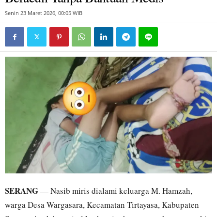
Senin 23 Maret 2026, 00:05 WIB
SERANG
— Nasib miris dialami keluarga M. Hamzah,
warga Desa Wargasara, Kecamatan Tirtayasa, Kabupaten