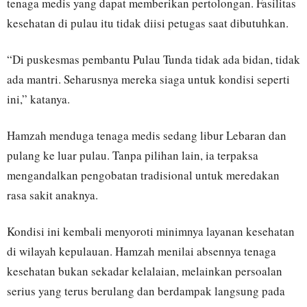
tenaga medis yang dapat memberikan pertolongan. Fasilitas
kesehatan di pulau itu tidak diisi petugas saat dibutuhkan.
“Di puskesmas pembantu Pulau Tunda tidak ada bidan, tidak
ada mantri. Seharusnya mereka siaga untuk kondisi seperti
ini,” katanya.
Hamzah menduga tenaga medis sedang libur Lebaran dan
pulang ke luar pulau. Tanpa pilihan lain, ia terpaksa
mengandalkan pengobatan tradisional untuk meredakan
rasa sakit anaknya.
Kondisi ini kembali menyoroti minimnya layanan kesehatan
di wilayah kepulauan. Hamzah menilai absennya tenaga
kesehatan bukan sekadar kelalaian, melainkan persoalan
serius yang terus berulang dan berdampak langsung pada