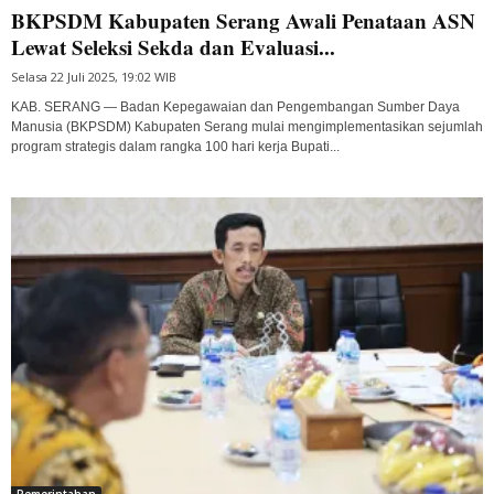
BKPSDM Kabupaten Serang Awali Penataan ASN
Lewat Seleksi Sekda dan Evaluasi...
Selasa 22 Juli 2025, 19:02 WIB
KAB. SERANG — Badan Kepegawaian dan Pengembangan Sumber Daya
Manusia (BKPSDM) Kabupaten Serang mulai mengimplementasikan sejumlah
program strategis dalam rangka 100 hari kerja Bupati...
Pemerintahan