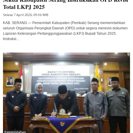
Total LKPJ 2025
Selasa 7 April 2026, 09:06 WIB
KAB. SERANG — Pemerintah Kabupaten (Pemkab) Serang memerintahkan
seluruh Organisasi Perangkat Daerah (OPD) untuk segera merevisi dokumen
Laporan Keterangan Pertanggungjawaban (LKPJ) Bupati Tahun 2025.
Instruksi...
Pemerintahan