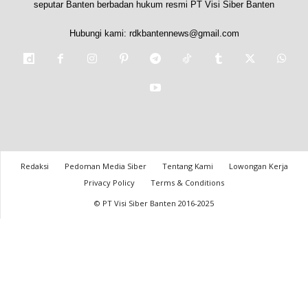
seputar Banten berbadan hukum resmi PT Visi Siber Banten
Hubungi kami:
rdkbantennews@gmail.com
Redaksi
Pedoman Media Siber
Tentang Kami
Lowongan Kerja
Privacy Policy
Terms & Conditions
© PT Visi Siber Banten 2016-2025