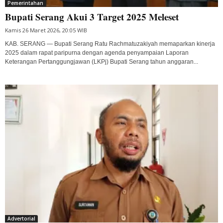
Pemerintahan
Bupati Serang Akui 3 Target 2025 Meleset
Kamis 26 Maret 2026, 20:05 WIB
KAB. SERANG — Bupati Serang Ratu Rachmatuzakiyah memaparkan kinerja
2025 dalam rapat paripurna dengan agenda penyampaian Laporan
Keterangan Pertanggungjawan (LKPj) Bupati Serang tahun anggaran...
Advertorial