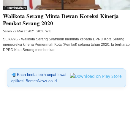
Pemerintahan
Walikota Serang Minta Dewan Koreksi Kinerja
Pemkot Serang 2020
Senin 22 Maret 2021, 20:03 WIB
SERANG - Walikota Serang Syafrudin meminta kepada DPRD Kota Serang
mengoreksi kinerja Pemerintah Kota (Pemkot) selama tahun 2020. Ia berharap
DPRD Kota Serang memberikan...
Baca berita lebih cepat lewat
aplikasi BantenNews.co.id