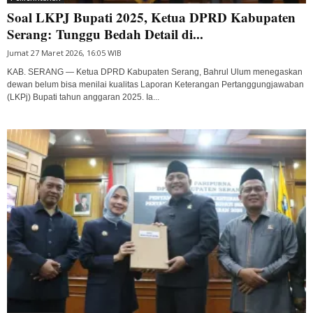
Soal LKPJ Bupati 2025, Ketua DPRD Kabupaten
Serang: Tunggu Bedah Detail di...
Jumat 27 Maret 2026, 16:05 WIB
KAB. SERANG — Ketua DPRD Kabupaten Serang, Bahrul Ulum menegaskan
dewan belum bisa menilai kualitas Laporan Keterangan Pertanggungjawaban
(LKPj) Bupati tahun anggaran 2025. Ia...