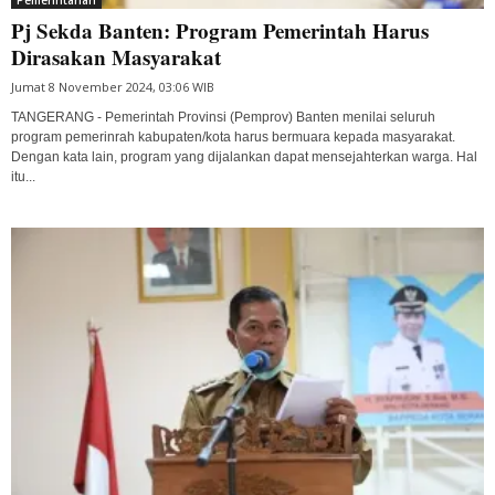
Pj Sekda Banten: Program Pemerintah Harus
Dirasakan Masyarakat
Jumat 8 November 2024, 03:06 WIB
TANGERANG - Pemerintah Provinsi (Pemprov) Banten menilai seluruh
program pemerinrah kabupaten/kota harus bermuara kepada masyarakat.
Dengan kata lain, program yang dijalankan dapat mensejahterkan warga. Hal
itu...