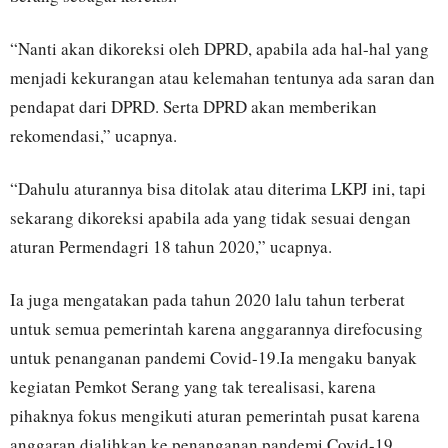
“Nanti akan dikoreksi oleh DPRD, apabila ada hal-hal yang
menjadi kekurangan atau kelemahan tentunya ada saran dan
pendapat dari DPRD. Serta DPRD akan memberikan
rekomendasi,” ucapnya.
“Dahulu aturannya bisa ditolak atau diterima LKPJ ini, tapi
sekarang dikoreksi apabila ada yang tidak sesuai dengan
aturan Permendagri 18 tahun 2020,” ucapnya.
Ia juga mengatakan pada tahun 2020 lalu tahun terberat
untuk semua pemerintah karena anggarannya direfocusing
untuk penanganan pandemi Covid-19.Ia mengaku banyak
kegiatan Pemkot Serang yang tak terealisasi, karena
pihaknya fokus mengikuti aturan pemerintah pusat karena
anggaran dialihkan ke penanganan pandemi Covid-19.