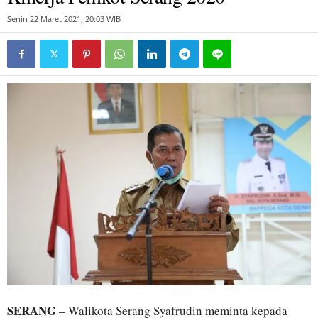
Senin 22 Maret 2021, 20:03 WIB
SERANG
– Walikota Serang Syafrudin meminta kepada