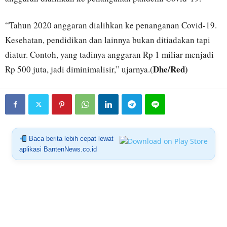
“Tahun 2020 anggaran dialihkan ke penanganan Covid-19.
Kesehatan, pendidikan dan lainnya bukan ditiadakan tapi
diatur. Contoh, yang tadinya anggaran Rp 1 miliar menjadi
Dhe/Red)
Rp 500 juta, jadi diminimalisir,” ujarnya.(
Baca berita lebih cepat lewat
aplikasi BantenNews.co.id