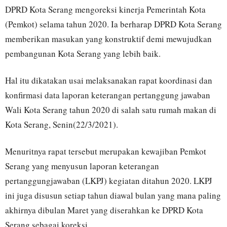
DPRD Kota Serang mengoreksi kinerja Pemerintah Kota
(Pemkot) selama tahun 2020. Ia berharap DPRD Kota Serang
memberikan masukan yang konstruktif demi mewujudkan
pembangunan Kota Serang yang lebih baik.
Hal itu dikatakan usai melaksanakan rapat koordinasi dan
konfirmasi data laporan keterangan pertanggung jawaban
Wali Kota Serang tahun 2020 di salah satu rumah makan di
Kota Serang, Senin(22/3/2021).
Menuritnya rapat tersebut merupakan kewajiban Pemkot
Serang yang menyusun laporan keterangan
pertanggungjawaban (LKPJ) kegiatan ditahun 2020. LKPJ
ini juga disusun setiap tahun diawal bulan yang mana paling
akhirnya dibulan Maret yang diserahkan ke DPRD Kota
Serang sebagai koreksi.