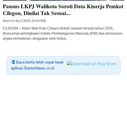
Pansus LKPJ Walikota Soroti Data Kinerja Pemkot
Cilegon, Dinilai Tak Sesuai...
Kamis 9 April 2026, 20:04 WIB
CILEGON – Klaim Wali Kota Cilegon terkait capaian kinerja tahun 2025,
khususnya peningkatan Indeks Pembangunan Manusia (IPM) dan penurunan
angka kemiskinan, diragukan oleh Ketua...
Baca berita lebih cepat lewat
aplikasi BantenNews.co.id