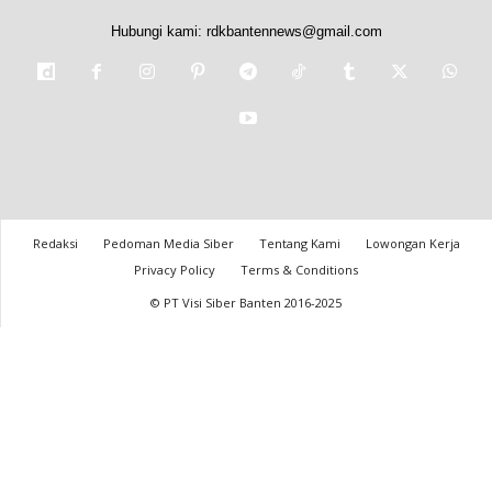
Hubungi kami:
rdkbantennews@gmail.com
Redaksi
Pedoman Media Siber
Tentang Kami
Lowongan Kerja
Privacy Policy
Terms & Conditions
© PT Visi Siber Banten 2016-2025