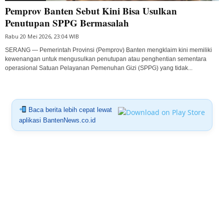
Pemprov Banten Sebut Kini Bisa Usulkan
Penutupan SPPG Bermasalah
Rabu 20 Mei 2026, 23:04 WIB
SERANG — Pemerintah Provinsi (Pemprov) Banten mengklaim kini memiliki
kewenangan untuk mengusulkan penutupan atau penghentian sementara
operasional Satuan Pelayanan Pemenuhan Gizi (SPPG) yang tidak...
Baca berita lebih cepat lewat
aplikasi BantenNews.co.id