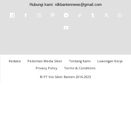
Hubungi kami:
rdkbantennews@gmail.com
Redaksi
Pedoman Media Siber
Tentang Kami
Lowongan Kerja
Privacy Policy
Terms & Conditions
© PT Visi Siber Banten 2016-2025