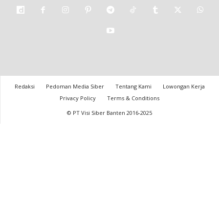
Redaksi
Pedoman Media Siber
Tentang Kami
Lowongan Kerja
Privacy Policy
Terms & Conditions
© PT Visi Siber Banten 2016-2025