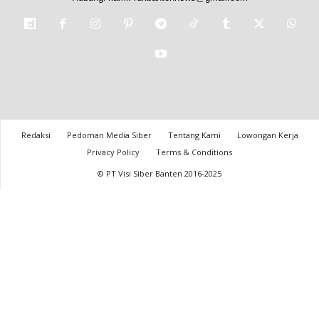
Redaksi
Pedoman Media Siber
Tentang Kami
Lowongan Kerja
Privacy Policy
Terms & Conditions
© PT Visi Siber Banten 2016-2025